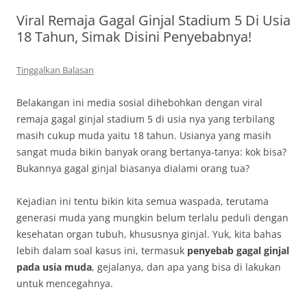
Viral Remaja Gagal Ginjal Stadium 5 Di Usia
18 Tahun, Simak Disini Penyebabnya!
Tinggalkan Balasan
Belakangan ini media sosial dihebohkan dengan viral
remaja gagal ginjal stadium 5 di usia nya yang terbilang
masih cukup muda yaitu 18 tahun. Usianya yang masih
sangat muda bikin banyak orang bertanya-tanya: kok bisa?
Bukannya gagal ginjal biasanya dialami orang tua?
Kejadian ini tentu bikin kita semua waspada, terutama
generasi muda yang mungkin belum terlalu peduli dengan
kesehatan organ tubuh, khususnya ginjal. Yuk, kita bahas
lebih dalam soal kasus ini, termasuk
penyebab gagal ginjal
pada usia muda
, gejalanya, dan apa yang bisa di lakukan
untuk mencegahnya.