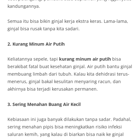
kandungannya.
Semua itu bisa bikin ginjal kerja ekstra keras. Lama-lama,
ginjal bisa rusak tanpa kita sadari.
2. Kurang Minum Air Putih
Keliatannya sepele, tapi
kurang minum air putih
bisa
berakibat fatal buat kesehatan ginjal. Air putih bantu ginjal
membuang limbah dari tubuh. Kalau kita dehidrasi terus-
menerus, ginjal bakal kesulitan menyaring racun, dan
akhirnya bisa terjadi kerusakan permanen.
3. Sering Menahan Buang Air Kecil
Kebiasaan ini juga banyak dilakukan tanpa sadar. Padahal,
sering menahan pipis bisa meningkatkan risiko infeksi
saluran kemih, yang kalau di biarkan bisa naik ke ginjal