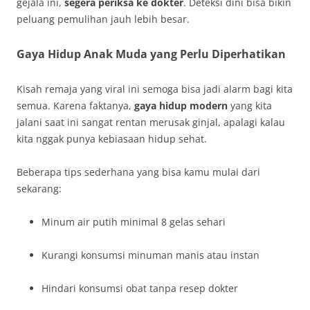
gejala ini,
segera periksa ke dokter
. Deteksi dini bisa bikin
peluang pemulihan jauh lebih besar.
Gaya Hidup Anak Muda yang Perlu Diperhatikan
Kisah remaja yang viral ini semoga bisa jadi alarm bagi kita
semua. Karena faktanya,
gaya hidup modern
yang kita
jalani saat ini sangat rentan merusak ginjal, apalagi kalau
kita nggak punya kebiasaan hidup sehat.
Beberapa tips sederhana yang bisa kamu mulai dari
sekarang:
Minum air putih minimal 8 gelas sehari
Kurangi konsumsi minuman manis atau instan
Hindari konsumsi obat tanpa resep dokter