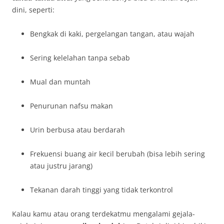
dini, seperti:
Bengkak di kaki, pergelangan tangan, atau wajah
Sering kelelahan tanpa sebab
Mual dan muntah
Penurunan nafsu makan
Urin berbusa atau berdarah
Frekuensi buang air kecil berubah (bisa lebih sering
atau justru jarang)
Tekanan darah tinggi yang tidak terkontrol
Kalau kamu atau orang terdekatmu mengalami gejala-