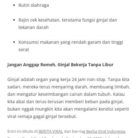
Rutin olahraga
Rajin cek kesehatan, terutama fungsi ginjal dan
tekanan darah
Konsumsi makanan yang rendah garam dan tinggi
serat
Jangan Anggap Remeh, Ginjal Bekerja Tanpa Libur
Ginjal adalah organ yang kerja 24 jam non-stop. Tanpa kita
sadari, mereka terus menyaring darah, membuang limbah,
dan mengatur keseimbangan cairan dalam tubuh. Kalau
kita abai dan terus-terusan memberi beban pada ginjal,
bukan nggak mungkin kita akan mengalami kondisi seperti
viral remaja gagal ginjal tersebut.
Entri ini ditulis di
BERITA VIRAL
dan ber-tag
Berita Viral Indonesia
,