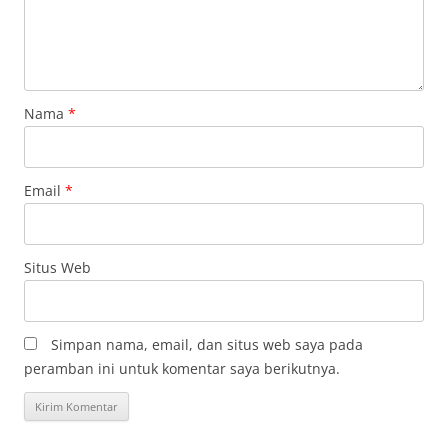
Nama
*
Email
*
Situs Web
Simpan nama, email, dan situs web saya pada
peramban ini untuk komentar saya berikutnya.