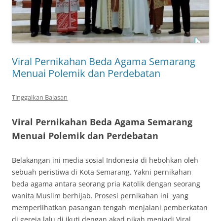
Viral Pernikahan Beda Agama Semarang
Menuai Polemik dan Perdebatan
Tinggalkan Balasan
Viral Pernikahan Beda Agama Semarang
Menuai Polemik dan Perdebatan
Belakangan ini media sosial Indonesia di hebohkan oleh
sebuah peristiwa di Kota Semarang. Yakni pernikahan
beda agama antara seorang pria Katolik dengan seorang
wanita Muslim berhijab. Prosesi pernikahan ini yang
memperlihatkan pasangan tengah menjalani pemberkatan
di gereja lalu di ikuti dengan akad nikah menjadi Viral