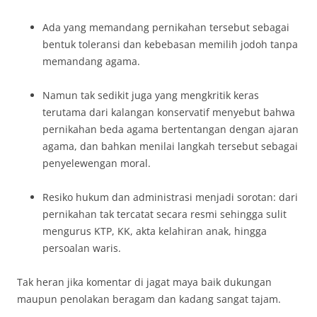
Ada yang memandang pernikahan tersebut sebagai
bentuk toleransi dan kebebasan memilih jodoh tanpa
memandang agama.
Namun tak sedikit juga yang mengkritik keras
terutama dari kalangan konservatif menyebut bahwa
pernikahan beda agama bertentangan dengan ajaran
agama, dan bahkan menilai langkah tersebut sebagai
penyelewengan moral.
Resiko hukum dan administrasi menjadi sorotan: dari
pernikahan tak tercatat secara resmi sehingga sulit
mengurus KTP, KK, akta kelahiran anak, hingga
persoalan waris.
Tak heran jika komentar di jagat maya baik dukungan
maupun penolakan beragam dan kadang sangat tajam.