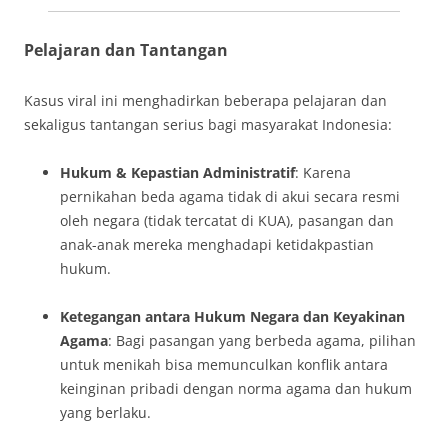
Pelajaran dan Tantangan
Kasus viral ini menghadirkan beberapa pelajaran dan
sekaligus tantangan serius bagi masyarakat Indonesia:
Hukum & Kepastian Administratif
: Karena
pernikahan beda agama tidak di akui secara resmi
oleh negara (tidak tercatat di KUA), pasangan dan
anak-anak mereka menghadapi ketidakpastian
hukum.
Ketegangan antara Hukum Negara dan Keyakinan
Agama
: Bagi pasangan yang berbeda agama, pilihan
untuk menikah bisa memunculkan konflik antara
keinginan pribadi dengan norma agama dan hukum
yang berlaku.