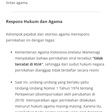
lintas agama.
Respons Hukum dan Agama
Kelompok pejabat dan otoritas agama merespons
pernikahan ini dengan tegas:
Kementerian Agama Indonesia (melalui Wamenag)
menyatakan bahwa pernikahan viral tersebut
“tidak
tercatat di KUA”
, sehingga dari sudut hukum negara
pernikahan dianggap tidak terdaftar secara resmi.
Saat ini, undang‑undang yang berlaku yaitu
Undang‑Undang Nomor 1 Tahun 1974 tentang
Perkawinan (disempurnakan oleh perubahan di
2019) mensyaratkan agar pernikahan dilakukan
menurut hukum agama masing-masing. Karena itu,