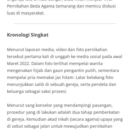
Pernikahan Beda Agama Semarang dan memicu diskusi
luas di masyarakat.
Kronologi Singkat
Menurut laporan media, video dan foto pernikahan
tersebut pertama kali di unggah ke media sosial pada awal
Maret 2022. Dalam foto terlihat mempelai wanita
mengenakan hijab dan gaun pengantin putih, sementara
mempelai pria memakai jas hitam. Latar belakang foto
menunjukkan salib di sebuah gereja, serta pendeta dan
keluarga sebagai saksi prosesi.
Menurut sang konselor yang mendampingi pasangan,
prosedur yang di lakukan adalah dua tahap pemberkatan
di gereja. Kemudian akad nikah (secara agama) upaya yang
di sebut sebagai jalan untuk mewujudkan pernikahan