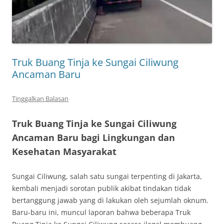
Truk Buang Tinja ke Sungai Ciliwung
Ancaman Baru
Tinggalkan Balasan
Truk Buang Tinja ke Sungai Ciliwung
Ancaman Baru bagi Lingkungan dan
Kesehatan Masyarakat
Sungai Ciliwung, salah satu sungai terpenting di Jakarta,
kembali menjadi sorotan publik akibat tindakan tidak
bertanggung jawab yang di lakukan oleh sejumlah oknum.
Baru-baru ini, muncul laporan bahwa beberapa Truk