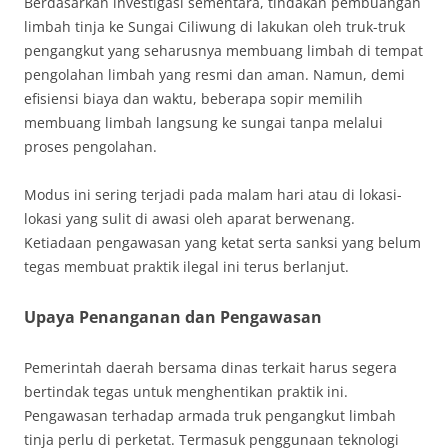
Berdasarkan investigasi sementara, tindakan pembuangan
limbah tinja ke Sungai Ciliwung di lakukan oleh truk-truk
pengangkut yang seharusnya membuang limbah di tempat
pengolahan limbah yang resmi dan aman. Namun, demi
efisiensi biaya dan waktu, beberapa sopir memilih
membuang limbah langsung ke sungai tanpa melalui
proses pengolahan.
Modus ini sering terjadi pada malam hari atau di lokasi-
lokasi yang sulit di awasi oleh aparat berwenang.
Ketiadaan pengawasan yang ketat serta sanksi yang belum
tegas membuat praktik ilegal ini terus berlanjut.
Upaya Penanganan dan Pengawasan
Pemerintah daerah bersama dinas terkait harus segera
bertindak tegas untuk menghentikan praktik ini.
Pengawasan terhadap armada truk pengangkut limbah
tinja perlu di perketat. Termasuk penggunaan teknologi