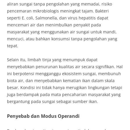
aliran sungai tanpa pengolahan yang memadai, risiko
pencemaran mikrobiologis meningkat tajam. Bakteri
seperti E. coli, Salmonella, dan virus hepatitis dapat
mencemari air dan menimbulkan penyakit pada
masyarakat yang menggunakan air sungai untuk mandi,
mencuci, atau bahkan konsumsi tanpa pengolahan yang
tepat.
Selain itu, limbah tinja yang menumpuk dapat
menyebabkan penurunan kualitas air secara signifikan. Hal
ini berpotensi mengganggu ekosistem sungai, membunuh
biota air, dan menyebabkan kematian ikan dalam skala
besar. Kondisi ini tidak hanya merugikan lingkungan tetapi
juga berdampak pada mata pencaharian masyarakat yang
bergantung pada sungai sebagai sumber ikan.
Penyebab dan Modus Operandi