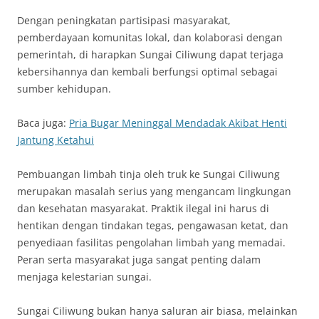
Dengan peningkatan partisipasi masyarakat,
pemberdayaan komunitas lokal, dan kolaborasi dengan
pemerintah, di harapkan Sungai Ciliwung dapat terjaga
kebersihannya dan kembali berfungsi optimal sebagai
sumber kehidupan.
Baca juga:
Pria Bugar Meninggal Mendadak Akibat Henti
Jantung Ketahui
Pembuangan limbah tinja oleh truk ke Sungai Ciliwung
merupakan masalah serius yang mengancam lingkungan
dan kesehatan masyarakat. Praktik ilegal ini harus di
hentikan dengan tindakan tegas, pengawasan ketat, dan
penyediaan fasilitas pengolahan limbah yang memadai.
Peran serta masyarakat juga sangat penting dalam
menjaga kelestarian sungai.
Sungai Ciliwung bukan hanya saluran air biasa, melainkan