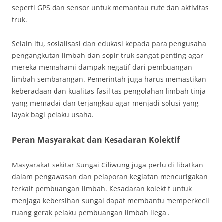
seperti GPS dan sensor untuk memantau rute dan aktivitas
truk.
Selain itu, sosialisasi dan edukasi kepada para pengusaha
pengangkutan limbah dan sopir truk sangat penting agar
mereka memahami dampak negatif dari pembuangan
limbah sembarangan. Pemerintah juga harus memastikan
keberadaan dan kualitas fasilitas pengolahan limbah tinja
yang memadai dan terjangkau agar menjadi solusi yang
layak bagi pelaku usaha.
Peran Masyarakat dan Kesadaran Kolektif
Masyarakat sekitar Sungai Ciliwung juga perlu di libatkan
dalam pengawasan dan pelaporan kegiatan mencurigakan
terkait pembuangan limbah. Kesadaran kolektif untuk
menjaga kebersihan sungai dapat membantu memperkecil
ruang gerak pelaku pembuangan limbah ilegal.