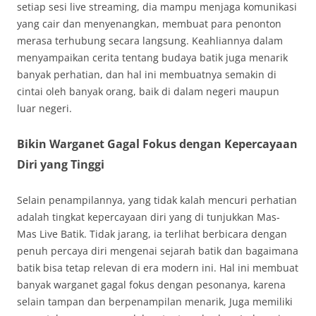
setiap sesi live streaming, dia mampu menjaga komunikasi
yang cair dan menyenangkan, membuat para penonton
merasa terhubung secara langsung. Keahliannya dalam
menyampaikan cerita tentang budaya batik juga menarik
banyak perhatian, dan hal ini membuatnya semakin di
cintai oleh banyak orang, baik di dalam negeri maupun
luar negeri.
Bikin Warganet Gagal Fokus dengan Kepercayaan
Diri yang Tinggi
Selain penampilannya, yang tidak kalah mencuri perhatian
adalah tingkat kepercayaan diri yang di tunjukkan Mas-
Mas Live Batik. Tidak jarang, ia terlihat berbicara dengan
penuh percaya diri mengenai sejarah batik dan bagaimana
batik bisa tetap relevan di era modern ini. Hal ini membuat
banyak warganet gagal fokus dengan pesonanya, karena
selain tampan dan berpenampilan menarik, Juga memiliki