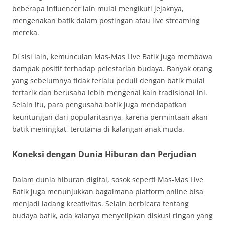
beberapa influencer lain mulai mengikuti jejaknya,
mengenakan batik dalam postingan atau live streaming
mereka.
Di sisi lain, kemunculan Mas-Mas Live Batik juga membawa
dampak positif terhadap pelestarian budaya. Banyak orang
yang sebelumnya tidak terlalu peduli dengan batik mulai
tertarik dan berusaha lebih mengenal kain tradisional ini.
Selain itu, para pengusaha batik juga mendapatkan
keuntungan dari popularitasnya, karena permintaan akan
batik meningkat, terutama di kalangan anak muda.
Koneksi dengan Dunia Hiburan dan Perjudian
Dalam dunia hiburan digital, sosok seperti Mas-Mas Live
Batik juga menunjukkan bagaimana platform online bisa
menjadi ladang kreativitas. Selain berbicara tentang
budaya batik, ada kalanya menyelipkan diskusi ringan yang