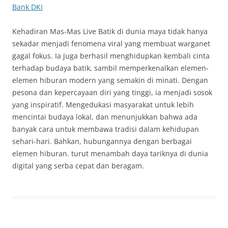
Bank DKI
Kehadiran Mas-Mas Live Batik di dunia maya tidak hanya
sekadar menjadi fenomena viral yang membuat warganet
gagal fokus. Ia juga berhasil menghidupkan kembali cinta
terhadap budaya batik, sambil memperkenalkan elemen-
elemen hiburan modern yang semakin di minati. Dengan
pesona dan kepercayaan diri yang tinggi, ia menjadi sosok
yang inspiratif. Mengedukasi masyarakat untuk lebih
mencintai budaya lokal, dan menunjukkan bahwa ada
banyak cara untuk membawa tradisi dalam kehidupan
sehari-hari. Bahkan, hubungannya dengan berbagai
elemen hiburan. turut menambah daya tariknya di dunia
digital yang serba cepat dan beragam.