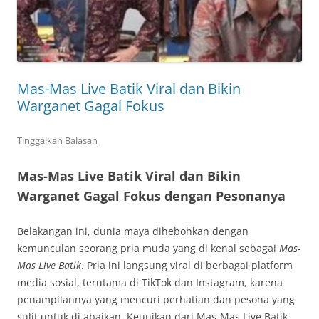
Mas-Mas Live Batik Viral dan Bikin
Warganet Gagal Fokus
Tinggalkan Balasan
Mas-Mas Live Batik Viral dan Bikin
Warganet Gagal Fokus dengan Pesonanya
Belakangan ini, dunia maya dihebohkan dengan
kemunculan seorang pria muda yang di kenal sebagai
Mas-
Mas Live Batik
. Pria ini langsung viral di berbagai platform
media sosial, terutama di TikTok dan Instagram, karena
penampilannya yang mencuri perhatian dan pesona yang
sulit untuk di abaikan. Keunikan dari Mas-Mas Live Batik