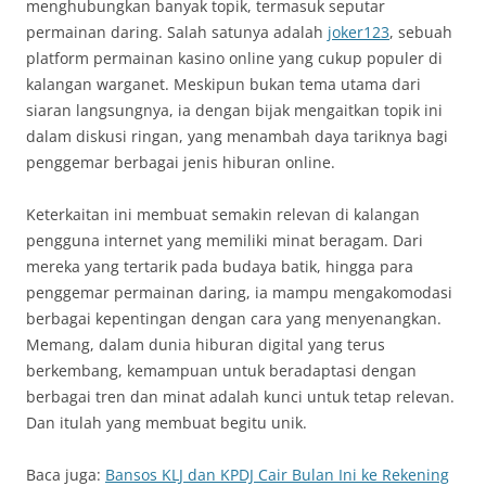
menghubungkan banyak topik, termasuk seputar
permainan daring. Salah satunya adalah
joker123
, sebuah
platform permainan kasino online yang cukup populer di
kalangan warganet. Meskipun bukan tema utama dari
siaran langsungnya, ia dengan bijak mengaitkan topik ini
dalam diskusi ringan, yang menambah daya tariknya bagi
penggemar berbagai jenis hiburan online.
Keterkaitan ini membuat semakin relevan di kalangan
pengguna internet yang memiliki minat beragam. Dari
mereka yang tertarik pada budaya batik, hingga para
penggemar permainan daring, ia mampu mengakomodasi
berbagai kepentingan dengan cara yang menyenangkan.
Memang, dalam dunia hiburan digital yang terus
berkembang, kemampuan untuk beradaptasi dengan
berbagai tren dan minat adalah kunci untuk tetap relevan.
Dan itulah yang membuat begitu unik.
Baca juga:
Bansos KLJ dan KPDJ Cair Bulan Ini ke Rekening