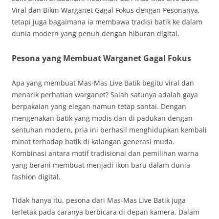
Viral dan Bikin Warganet Gagal Fokus dengan Pesonanya,
tetapi juga bagaimana ia membawa tradisi batik ke dalam
dunia modern yang penuh dengan hiburan digital.
Pesona yang Membuat Warganet Gagal Fokus
Apa yang membuat Mas-Mas Live Batik begitu viral dan
menarik perhatian warganet? Salah satunya adalah gaya
berpakaian yang elegan namun tetap santai. Dengan
mengenakan batik yang modis dan di padukan dengan
sentuhan modern, pria ini berhasil menghidupkan kembali
minat terhadap batik di kalangan generasi muda.
Kombinasi antara motif tradisional dan pemilihan warna
yang berani membuat menjadi ikon baru dalam dunia
fashion digital.
Tidak hanya itu, pesona dari Mas-Mas Live Batik juga
terletak pada caranya berbicara di depan kamera. Dalam