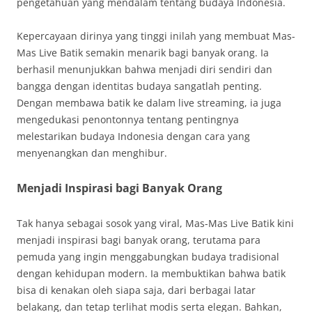
pengetahuan yang mendalam tentang budaya Indonesia.
Kepercayaan dirinya yang tinggi inilah yang membuat Mas-
Mas Live Batik semakin menarik bagi banyak orang. Ia
berhasil menunjukkan bahwa menjadi diri sendiri dan
bangga dengan identitas budaya sangatlah penting.
Dengan membawa batik ke dalam live streaming, ia juga
mengedukasi penontonnya tentang pentingnya
melestarikan budaya Indonesia dengan cara yang
menyenangkan dan menghibur.
Menjadi Inspirasi bagi Banyak Orang
Tak hanya sebagai sosok yang viral, Mas-Mas Live Batik kini
menjadi inspirasi bagi banyak orang, terutama para
pemuda yang ingin menggabungkan budaya tradisional
dengan kehidupan modern. Ia membuktikan bahwa batik
bisa di kenakan oleh siapa saja, dari berbagai latar
belakang, dan tetap terlihat modis serta elegan. Bahkan,